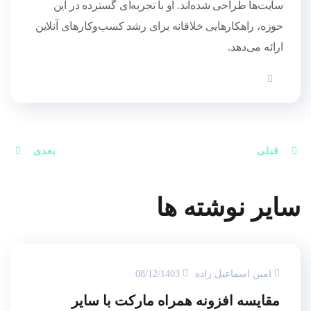
سایت‌ها طراحی شده‌اند. او با تجربه‌ای گسترده در این
حوزه، راهکارهایی خلاقانه برای رشد کسب‌وکارهای آنلاین
ارائه می‌دهد.
قبلی
بعدی
سایر نوشته ها
امین اسماعیل زاده
08/12/1403
مقایسه افزونه همراه مارکت با سایر