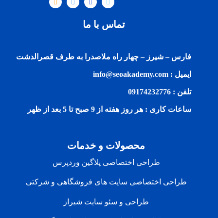
تماس با ما
فارس – شیرز – چهار راه ملاصدرا به طرف قصرالدشت
ایمیل : info@seoakademy.com
تلفن : 09174232776
ساعات کاری : هر روز هفته از 9 صبح تا 5 بعد از ظهر
محصولات و خدمات
طراحی اختصاصی پلاگین وردپرس
طراحی اختصاصی سایت های فروشگاهی و شرکتی
طراحی و سئو سایت شیراز