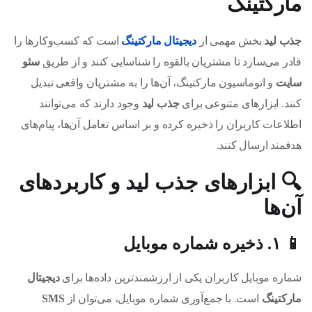
مارکتینگ
جذب لید
بخش مهمی از
دیجیتال مارکتینگ
است که کسب‌وکارها را
قادر می‌سازد تا مشتریان بالقوه را شناسایی کنند و از طریق
سئو
سایت
و اتوماسیون مارکتینگ، آن‌ها را به مشتریان واقعی تبدیل
کنند. ابزارهای متنوعی برای
جذب لید
وجود دارند که می‌توانند
اطلاعات کاربران را ذخیره کرده و بر اساس تعامل آن‌ها، پیام‌های
هدفمند ارسال کنند.
🔍
ابزارهای جذب لید و کاربردهای
آن‌ها
📱 ۱. ذخیره شماره موبایل
شماره موبایل کاربران یکی از ارزشمندترین داده‌ها برای
دیجیتال
مارکتینگ
است. با جمع‌آوری شماره موبایل، می‌توان از
SMS