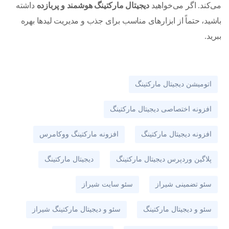
می‌کند. اگر می‌خواهید
دیجیتال مارکتینگ هوشمند و پربازده
داشته
باشید، حتماً از ابزارهای مناسب برای جذب و مدیریت لیدها بهره
ببرید.
اتومیشن دیجیتال مارکتینگ
افزونه اختصاصی دیجیتال مارکتینگ
افزونه دیجیتال مارکتینگ
افزونه مارکتینگ ووکامرس
پلاگین وردپرس دیجیتال مارکتینگ
دیجیتال مارکتینگ
سئو تضمینی شیراز
سئو سایت شیراز
سئو و دیجیتال مارکتینگ
سئو و دیجیتال مارکتینگ شیراز