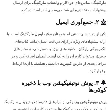
مارکتینگ
، تماس‌های خودکار و
واتساپ مارکتینگ
برای ارسال
پیشنهادات و تخفیف‌های شخصی‌سازی‌شده استفاده کرد.
📩 ۲. جمع‌آوری ایمیل
یکی از روش‌های سنتی اما همچنان موثر،
ایمیل مارکتینگ
است. با
ارائه پیشنهاد‌های ویژه در ازای دریافت ایمیل (مانند کتاب‌های
الکترونیکی رایگان، تخفیف‌های ویژه یا دسترسی به محتواهای
خاص)، می‌توان کاربران را به یک
لیست ایمیلی
اضافه کرد و در
مراحل بعدی از طریق
کمپین‌های ایمیلی هدفمند
با آن‌ها ارتباط
برقرار کرد.
🔔 ۳. پوش نوتیفیکیشن وب با ذخیره
کوکی‌ها
پوش نوتیفیکیشن وب
یکی از ابزارهای قدرتمند در دیجیتال مارکتینگ
است که به کمک ذخیره
کوکی‌ها
می‌توان کاربران را تشویق به