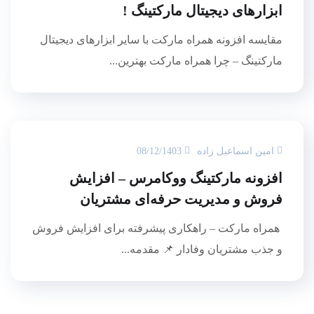
ابزارهای دیجیتال مارکتینگ !
مقایسه افزونه همراه مارکت با سایر ابزارهای دیجیتال
مارکتینگ – چرا همراه مارکت بهترین...
امین اسماعیل زاده
08/12/1403
افزونه مارکتینگ ووکامرس – افزایش
فروش و مدیریت حرفه‌ای مشتریان
همراه مارکت – راهکاری پیشرفته برای افزایش فروش
و جذب مشتریان وفادار 📌 مقدمه...