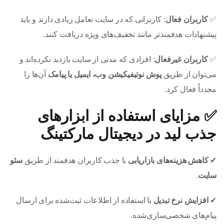
✅
کاربران فعال
: کاربرانی که در سایت تعامل زیادی دارند و باید
پیشنهادات هدفمندتر مانند تخفیف‌های ویژه دریافت کنند.
✅
کاربران غیرفعال
: افرادی که مدتی از سایت بازدید نکرده‌اند و
می‌توان از طریق
پوش نوتیفیکیشن وب، ایمیل یا پیامک
آن‌ها را
مجدداً فعال کرد.
✅
مزایای استفاده از ابزارهای
جذب لید در دیجیتال مارکتینگ
✔
کاهش هزینه‌های بازاریابی
با جذب کاربران هدفمند از طریق
سئو
سایت
.
✔
افزایش نرخ تبدیل
با استفاده از اطلاعات ثبت‌شده برای ارسال
پیام‌های شخصی‌سازی‌شده.