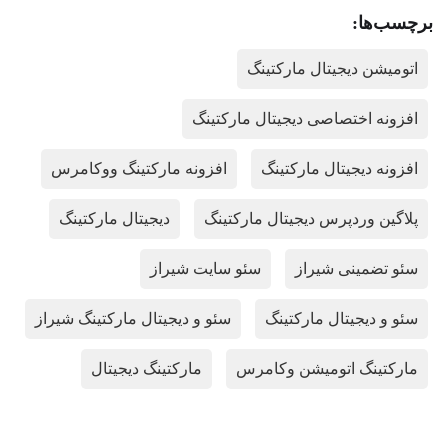
برچسب‌ها:
اتومیشن دیجیتال مارکتینگ
افزونه اختصاصی دیجیتال مارکتینگ
افزونه دیجیتال مارکتینگ
افزونه مارکتینگ ووکامرس
پلاگین وردپرس دیجیتال مارکتینگ
دیجیتال مارکتینگ
سئو تضمینی شیراز
سئو سایت شیراز
سئو و دیجیتال مارکتینگ
سئو و دیجیتال مارکتینگ شیراز
مارکتینگ اتومیشن وکامرس
مارکتینگ دیجیتال