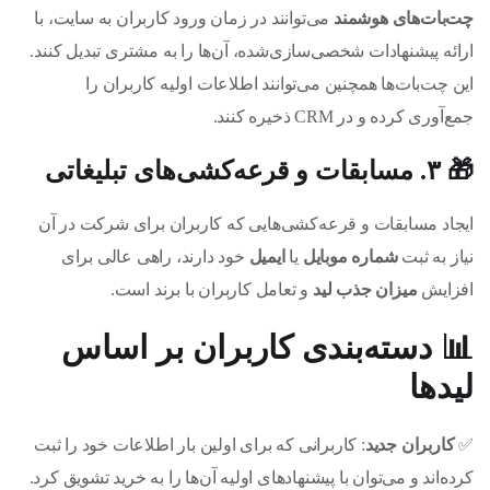
چت‌بات‌های هوشمند
می‌توانند در زمان ورود کاربران به سایت، با
ارائه پیشنهادات شخصی‌سازی‌شده، آن‌ها را به مشتری تبدیل کنند.
این چت‌بات‌ها همچنین می‌توانند اطلاعات اولیه کاربران را
جمع‌آوری کرده و در CRM ذخیره کنند.
🎁 ۳. مسابقات و قرعه‌کشی‌های تبلیغاتی
ایجاد مسابقات و قرعه‌کشی‌هایی که کاربران برای شرکت در آن
نیاز به ثبت
شماره موبایل
یا
ایمیل
خود دارند، راهی عالی برای
افزایش
میزان جذب لید
و تعامل کاربران با برند است.
📊
دسته‌بندی کاربران بر اساس
لیدها
✅
کاربران جدید
: کاربرانی که برای اولین بار اطلاعات خود را ثبت
کرده‌اند و می‌توان با پیشنهادهای اولیه آن‌ها را به خرید تشویق کرد.