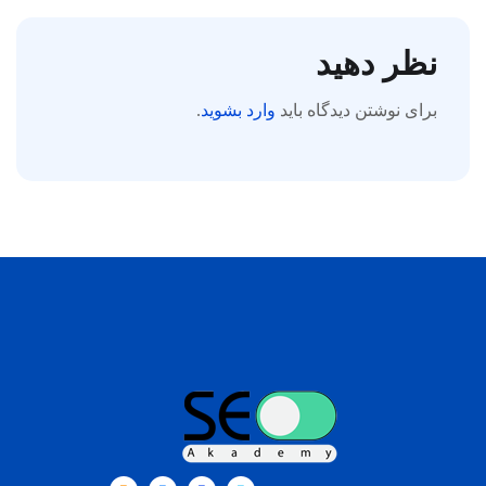
نظر دهید
برای نوشتن دیدگاه باید
وارد بشوید
.