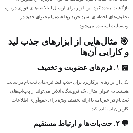
بازگشت مجدد کرد. این ابزار برای ارسال اطلاعیه‌های فوری درباره
تخفیف‌های لحظه‌ای، سبد خرید رها شده یا محتوای جدید
در
وب‌سایت استفاده می‌شود.
🎯
مثال‌هایی از ابزارهای جذب لید
و کارایی آن‌ها
🏪 ۱. فرم‌های عضویت و تخفیف
یکی از ابزارهای پرکاربرد برای
جذب لید
، فرم‌های ثبت‌نام در سایت
هستند. به عنوان مثال، یک فروشگاه آنلاین می‌تواند از
پاپ‌آپ‌های
ثبت‌نام در خبرنامه با ارائه تخفیف ویژه
برای جمع‌آوری اطلاعات
کاربران استفاده کند.
💬 ۲. چت‌بات‌ها و ارتباط مستقیم