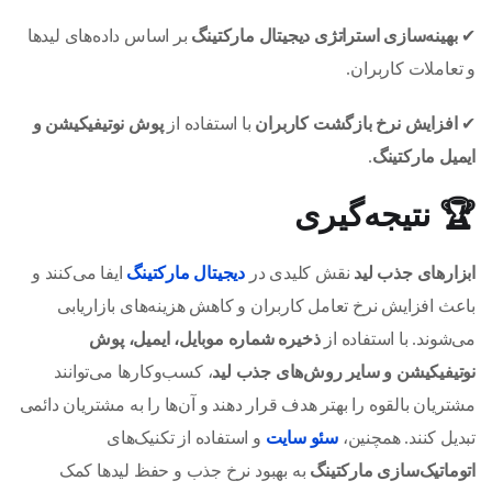
✔
بهینه‌سازی استراتژی دیجیتال مارکتینگ
بر اساس داده‌های لیدها
و تعاملات کاربران.
✔
افزایش نرخ بازگشت کاربران
با استفاده از
پوش نوتیفیکیشن و
ایمیل مارکتینگ
.
🏆
نتیجه‌گیری
ابزارهای جذب لید
نقش کلیدی در
دیجیتال مارکتینگ
ایفا می‌کنند و
باعث افزایش نرخ تعامل کاربران و کاهش هزینه‌های بازاریابی
می‌شوند. با استفاده از
ذخیره شماره موبایل، ایمیل، پوش
نوتیفیکیشن و سایر روش‌های جذب لید
، کسب‌وکارها می‌توانند
مشتریان بالقوه را بهتر هدف قرار دهند و آن‌ها را به مشتریان دائمی
تبدیل کنند. همچنین،
سئو سایت
و استفاده از تکنیک‌های
اتوماتیک‌سازی مارکتینگ
به بهبود نرخ جذب و حفظ لیدها کمک