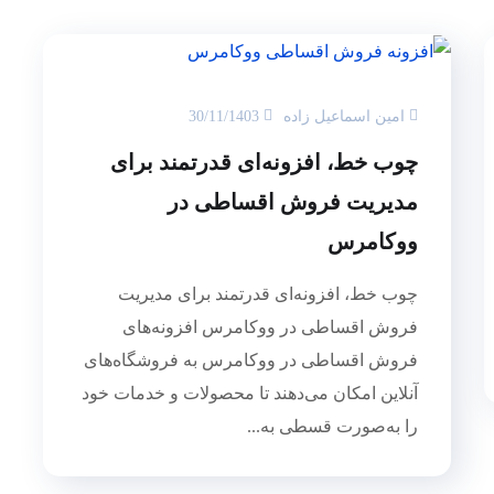
امین اسماعیل زاده
30/11/1403
چوب خط، افزونه‌ای قدرتمند برای
مدیریت فروش اقساطی در
ووکامرس
چوب خط، افزونه‌ای قدرتمند برای مدیریت
فروش اقساطی در ووکامرس افزونه‌های
فروش اقساطی در ووکامرس به فروشگاه‌های
آنلاین امکان می‌دهند تا محصولات و خدمات خود
را به‌صورت قسطی به...