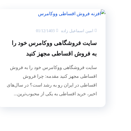
امین اسماعیل زاده
01/12/1403
سایت فروشگاهی ووکامرس خود را
به فروش اقساطی مجهز کنید
سایت فروشگاهی ووکامرس خود را به فروش
اقساطی مجهز کنید مقدمه: چرا فروش
اقساطی در ایران رو به رشد است؟ در سال‌های
اخیر، خرید اقساطی به یکی از محبوب‌ترین...