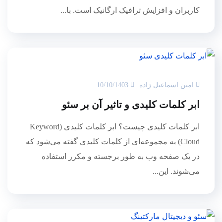
کاربران و افزایش ترافیک ارگانیک است. با...
امین اسماعیل زاده
10/10/1403
ابر کلمات کلیدی و تاثیر آن بر سئو
ابر کلمات کلیدی چیست؟ ابر کلمات کلیدی (Keyword
Cloud) به مجموعه‌ای از کلمات کلیدی گفته می‌شود که
در یک صفحه وب به طور برجسته و مکرر استفاده
می‌شوند. این...