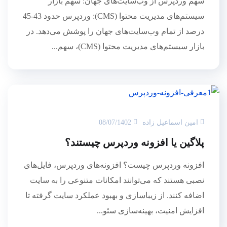
سهم وردپرس از وب‌سایت‌های جهان: سهم بازار
سیستم‌های مدیریت محتوا (CMS): وردپرس حدود 43-45
درصد از تمام وب‌سایت‌های جهان را پوشش می‌دهد. در
بازار سیستم‌های مدیریت محتوا (CMS)، سهم...
امین اسماعیل زاده
08/07/1402
پلاگین یا افزونه وردپرس چیستند؟
افزونه وردپرس چیست؟ افزونه‌های وردپرس، فایل‌های
نصبی هستند که می‌توانند امکانات متنوعی را به سایت
اضافه کنند. از زیباسازی و بهبود عملکرد سایت گرفته تا
افزایش امنیت، بهینه‌سازی سئو...