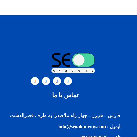
تماس با ما
فارس – شیرز – چهار راه ملاصدرا به طرف قصرالدشت
ایمیل : info@seoakademy.com