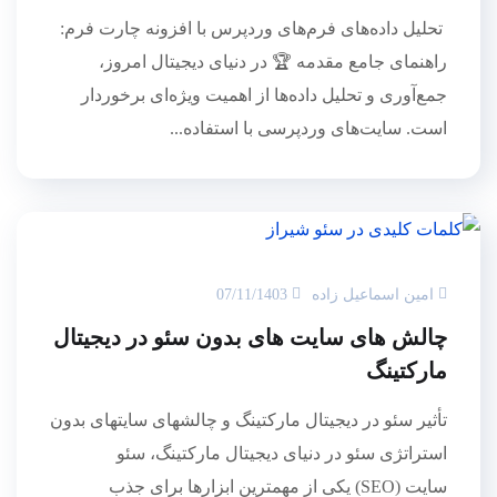
تحلیل داده‌های فرم‌های وردپرس با افزونه چارت فرم:
راهنمای جامع مقدمه 🏆 در دنیای دیجیتال امروز،
جمع‌آوری و تحلیل داده‌ها از اهمیت ویژه‌ای برخوردار
است. سایت‌های وردپرسی با استفاده...
امین اسماعیل زاده
07/11/1403
چالش های سایت های بدون سئو در دیجیتال
مارکتینگ
تأثیر سئو در دیجیتال مارکتینگ و چالشهای سایتهای بدون
استراتژی سئو در دنیای دیجیتال مارکتینگ، سئو
سایت (SEO) یکی از مهمترین ابزارها برای جذب