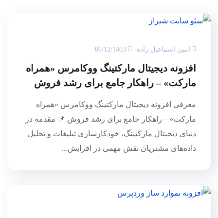
امین اسماعیل زاده
06/12/1403
افزونه دیجیتال مارکتینگ ووکامرس «همراه
مارکت» – راهکار جامع برای رشد فروش
معرفی افزونه دیجیتال مارکتینگ ووکامرس «همراه
مارکت» – راهکار جامع برای رشد فروش 📌 مقدمه در
دنیای دیجیتال مارکتینگ، خودکارسازی تبلیغات و تحلیل
داده‌های مشتریان نقش مهمی در افزایش...