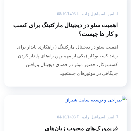
امین اسماعیل زاده
08/10/1403
اهمیت سئو در دیجیتال مارکتینگ برای کسب
و کار ها چیست؟
اهمیت سئو در دیجیتال مارکتینگ ( راهکاری پایدار برای
رشد کسب‌وکار ) یکی از مهم‌ترین راه‌های پایدار کردن
کسب‌وکار، حضور موثر در فضای دیجیتال و یافتن
جایگاهی در موتورهای جستجو...
امین اسماعیل زاده
04/10/1403
فریم‌ورک‌های محبوب زبان‌های