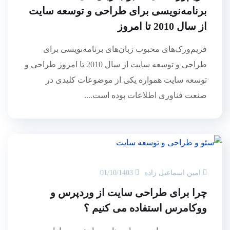
برنامه‌نویسی برای طراحی و توسعه سایت
از سال 2010 تا امروز
فریم‌ورک‌های محبوب زبان‌های برنامه‌نویسی برای
طراحی و توسعه سایت از سال 2010 تا امروز طراحی و
توسعه سایت همواره یکی از موضوعات کلیدی در
صنعت فناوری اطلاعات بوده است....
امین اسماعیل زاده
01/10/1403
چرا برای طراحی سایت از وردپرس و
ووکامرس استفاده می کنیم ؟