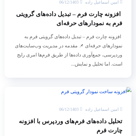
امین اسماعیل زاده
06/12/1403
افزونه چارت فرم – تبدیل داده‌های گرویتی
فرم به نمودارهای حرفه‌ای
افزونه چارت فرم – تبدیل داده‌های گرویتی فرم به
نمودارهای حرفه‌ای 📌 مقدمه در مدیریت وب‌سایت‌های
وردپرسی، جمع‌آوری داده‌ها از طریق فرم‌ها امری رایج
است. اما تحلیل و نمایش...
امین اسماعیل زاده
06/12/1403
تحلیل داده‌های فرم‌های وردپرس با افزونه
چارت فرم